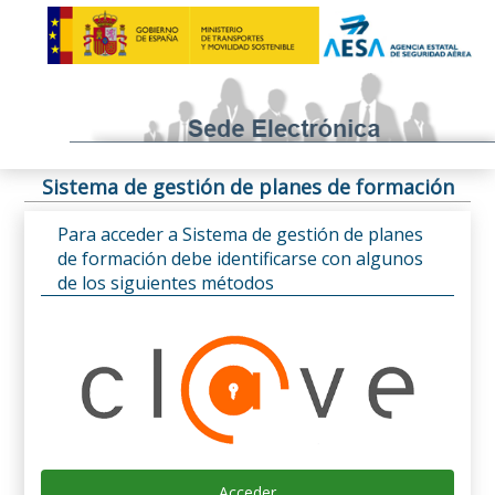
Sistema de gestión de planes de formación
Para acceder a Sistema de gestión de planes
de formación debe identificarse con algunos
de los siguientes métodos
Acceder