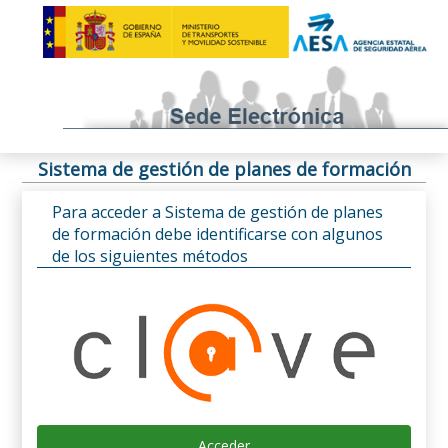
Sistema de gestión de planes de formación
Para acceder a Sistema de gestión de planes
de formación debe identificarse con algunos
de los siguientes métodos
Acceder