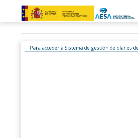
Para acceder a Sistema de gestión de planes d