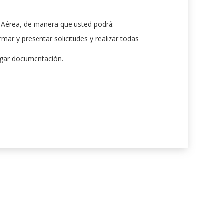
d Aérea, de manera que usted podrá:
mar y presentar solicitudes y realizar todas
rgar documentación.