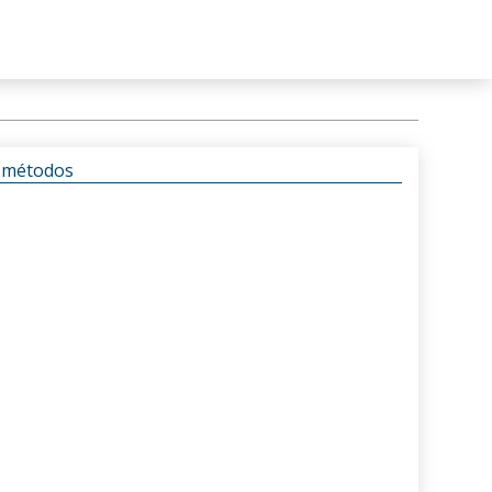
s métodos