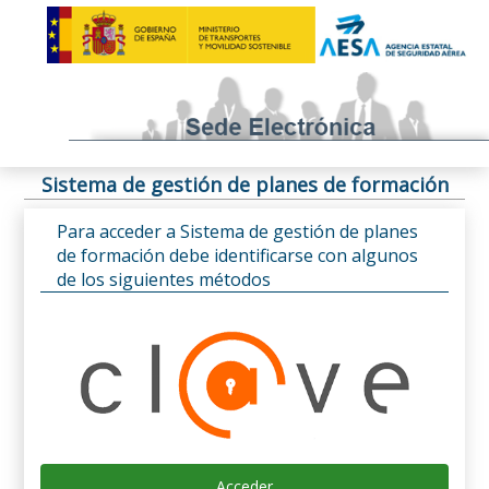
Sistema de gestión de planes de formación
Para acceder a Sistema de gestión de planes
de formación debe identificarse con algunos
de los siguientes métodos
Acceder