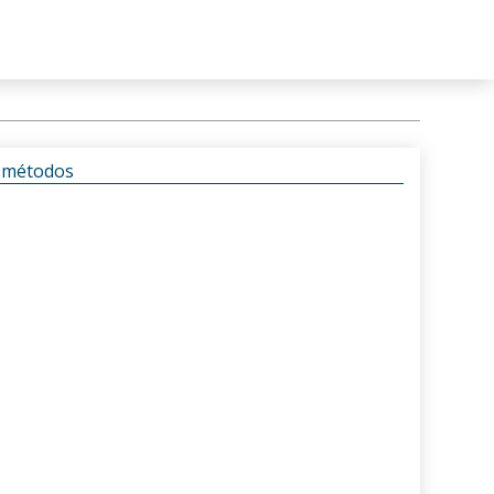
s métodos