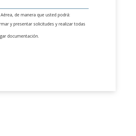
d Aérea, de manera que usted podrá:
mar y presentar solicitudes y realizar todas
rgar documentación.