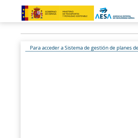
Para acceder a Sistema de gestión de planes d