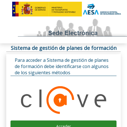
Sistema de gestión de planes de formación
Para acceder a Sistema de gestión de planes
de formación debe identificarse con algunos
de los siguientes métodos
Acceder