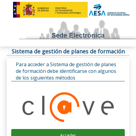
Sistema de gestión de planes de formación
Para acceder a Sistema de gestión de planes
de formación debe identificarse con algunos
de los siguientes métodos
Acceder