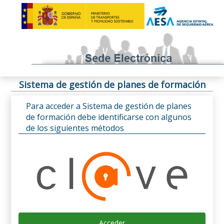
Sistema de gestión de planes de formación
Para acceder a Sistema de gestión de planes
de formación debe identificarse con algunos
de los siguientes métodos
Acceder