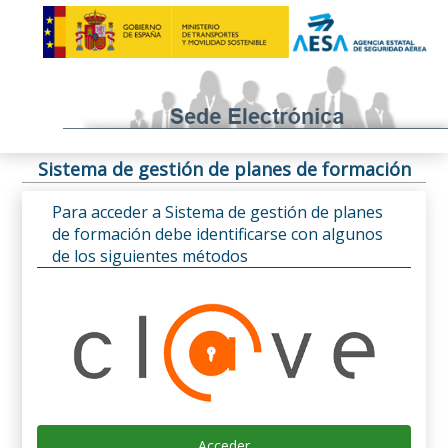
Sistema de gestión de planes de formación
Para acceder a Sistema de gestión de planes
de formación debe identificarse con algunos
de los siguientes métodos
Acceder