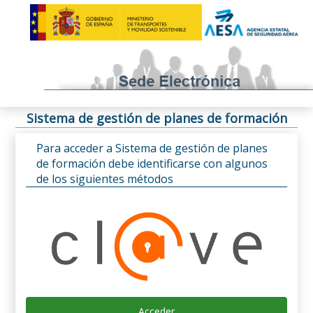
Sistema de gestión de planes de formación
Para acceder a Sistema de gestión de planes
de formación debe identificarse con algunos
de los siguientes métodos
Acceder