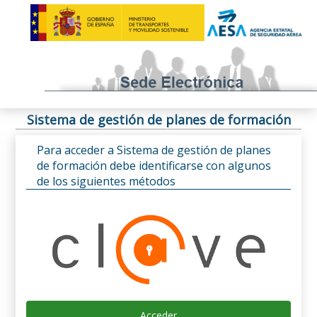
Sistema de gestión de planes de formación
Para acceder a Sistema de gestión de planes
de formación debe identificarse con algunos
de los siguientes métodos
Acceder