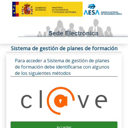
Sistema de gestión de planes de formación
Para acceder a Sistema de gestión de planes
de formación debe identificarse con algunos
de los siguientes métodos
Acceder