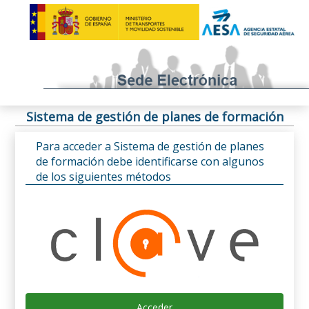
Sistema de gestión de planes de formación
Para acceder a Sistema de gestión de planes
de formación debe identificarse con algunos
de los siguientes métodos
Acceder