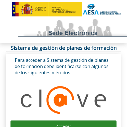
Sistema de gestión de planes de formación
Para acceder a Sistema de gestión de planes
de formación debe identificarse con algunos
de los siguientes métodos
Acceder