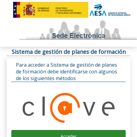
Sistema de gestión de planes de formación
Para acceder a Sistema de gestión de planes
de formación debe identificarse con algunos
de los siguientes métodos
Acceder