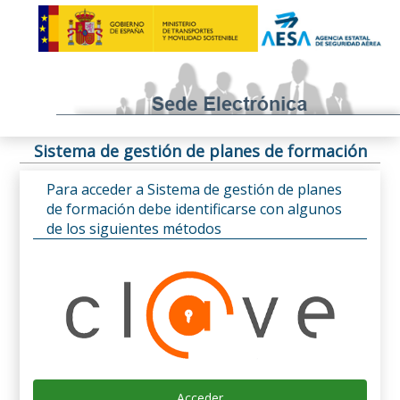
Sistema de gestión de planes de formación
Para acceder a Sistema de gestión de planes
de formación debe identificarse con algunos
de los siguientes métodos
Acceder