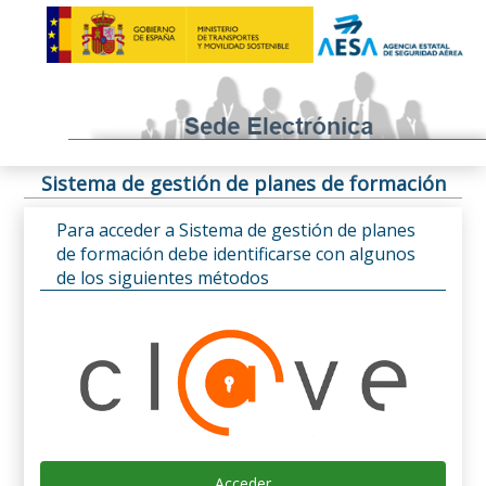
Sistema de gestión de planes de formación
Para acceder a Sistema de gestión de planes
de formación debe identificarse con algunos
de los siguientes métodos
Acceder