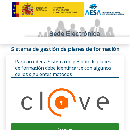
Sistema de gestión de planes de formación
Para acceder a Sistema de gestión de planes
de formación debe identificarse con algunos
de los siguientes métodos
Acceder