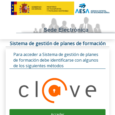
Sistema de gestión de planes de formación
Para acceder a Sistema de gestión de planes
de formación debe identificarse con algunos
de los siguientes métodos
Acceder