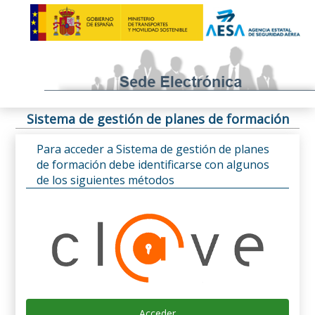
Sistema de gestión de planes de formación
Para acceder a Sistema de gestión de planes
de formación debe identificarse con algunos
de los siguientes métodos
Acceder