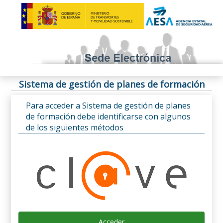
Sistema de gestión de planes de formación
Para acceder a Sistema de gestión de planes
de formación debe identificarse con algunos
de los siguientes métodos
Acceder