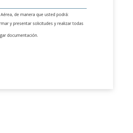
d Aérea, de manera que usted podrá:
mar y presentar solicitudes y realizar todas
rgar documentación.