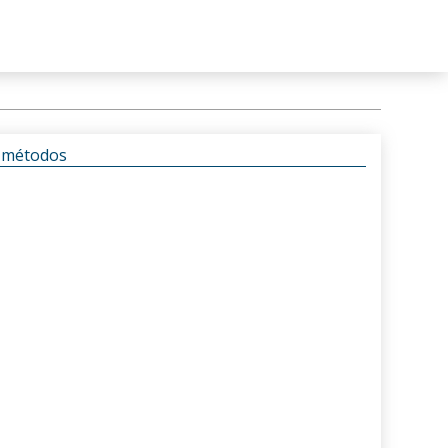
s métodos