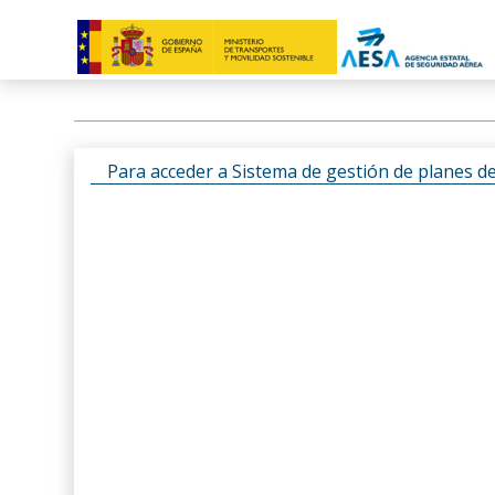
Para acceder a Sistema de gestión de planes d