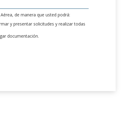
d Aérea, de manera que usted podrá:
mar y presentar solicitudes y realizar todas
rgar documentación.