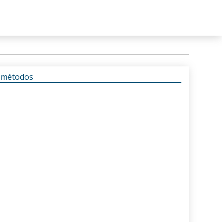
s métodos