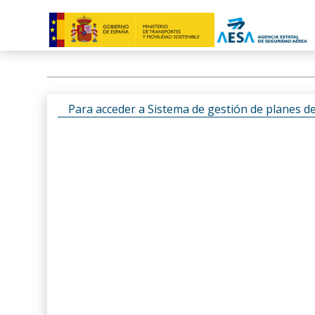
Para acceder a Sistema de gestión de planes d