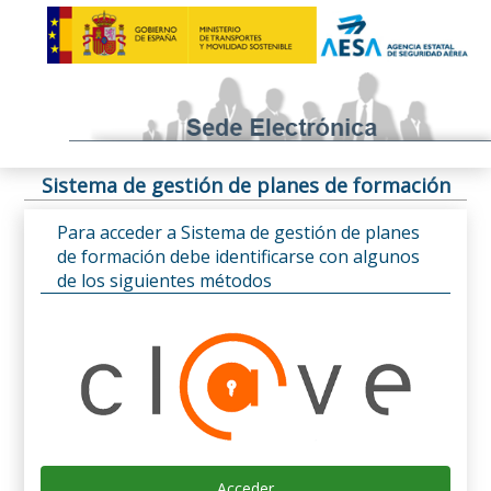
Sistema de gestión de planes de formación
Para acceder a Sistema de gestión de planes
de formación debe identificarse con algunos
de los siguientes métodos
Acceder