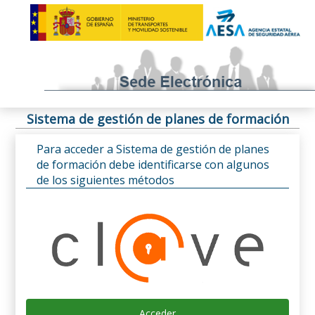
Sistema de gestión de planes de formación
Para acceder a Sistema de gestión de planes
de formación debe identificarse con algunos
de los siguientes métodos
Acceder