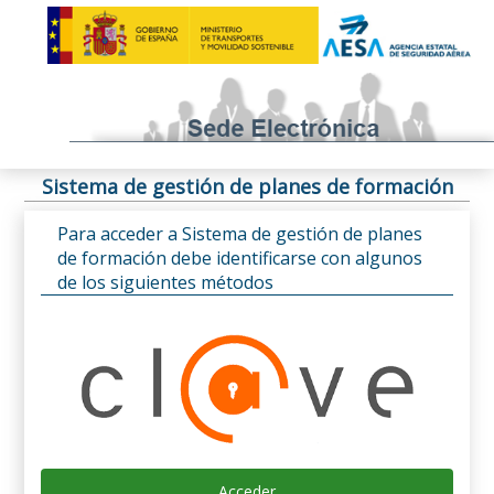
Sistema de gestión de planes de formación
Para acceder a Sistema de gestión de planes
de formación debe identificarse con algunos
de los siguientes métodos
Acceder