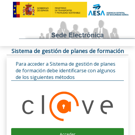
Sistema de gestión de planes de formación
Para acceder a Sistema de gestión de planes
de formación debe identificarse con algunos
de los siguientes métodos
Acceder