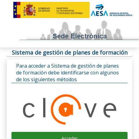
Sistema de gestión de planes de formación
Para acceder a Sistema de gestión de planes
de formación debe identificarse con algunos
de los siguientes métodos
Acceder