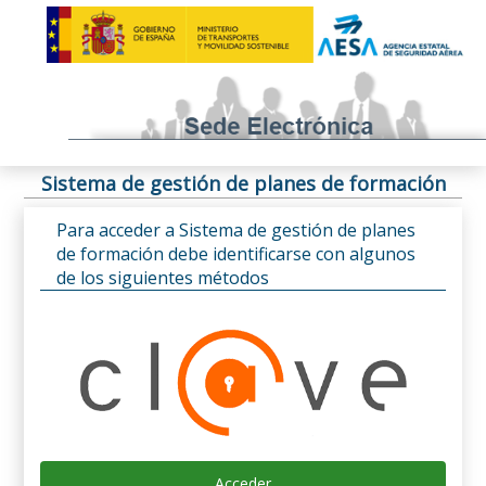
Sistema de gestión de planes de formación
Para acceder a Sistema de gestión de planes
de formación debe identificarse con algunos
de los siguientes métodos
Acceder