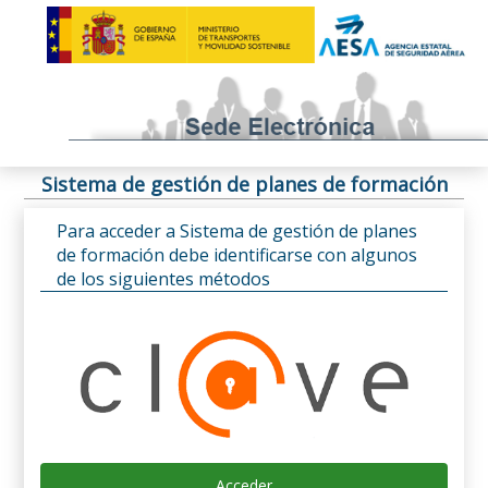
Sistema de gestión de planes de formación
Para acceder a Sistema de gestión de planes
de formación debe identificarse con algunos
de los siguientes métodos
Acceder