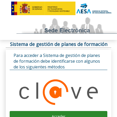
Sistema de gestión de planes de formación
Para acceder a Sistema de gestión de planes
de formación debe identificarse con algunos
de los siguientes métodos
Acceder