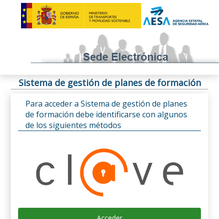
Sistema de gestión de planes de formación
Para acceder a Sistema de gestión de planes
de formación debe identificarse con algunos
de los siguientes métodos
Acceder