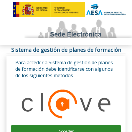
Sistema de gestión de planes de formación
Para acceder a Sistema de gestión de planes
de formación debe identificarse con algunos
de los siguientes métodos
Acceder