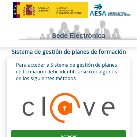
Sistema de gestión de planes de formación
Para acceder a Sistema de gestión de planes
de formación debe identificarse con algunos
de los siguientes métodos
Acceder