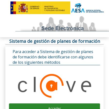
Sistema de gestión de planes de formación
Para acceder a Sistema de gestión de planes
de formación debe identificarse con algunos
de los siguientes métodos
Acceder