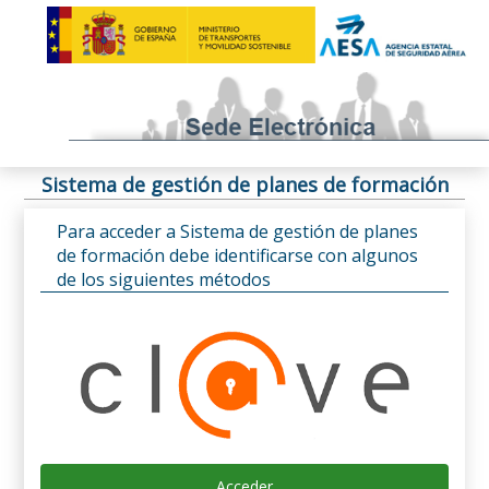
Sistema de gestión de planes de formación
Para acceder a Sistema de gestión de planes
de formación debe identificarse con algunos
de los siguientes métodos
Acceder