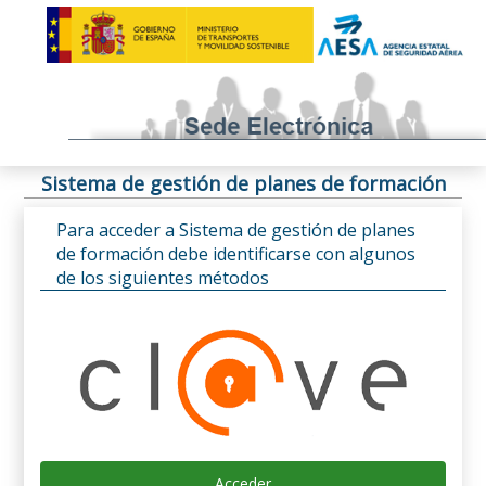
Sistema de gestión de planes de formación
Para acceder a Sistema de gestión de planes
de formación debe identificarse con algunos
de los siguientes métodos
Acceder