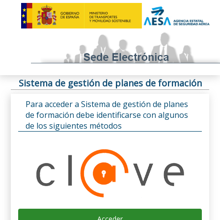
Sistema de gestión de planes de formación
Para acceder a Sistema de gestión de planes
de formación debe identificarse con algunos
de los siguientes métodos
Acceder