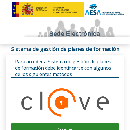
Sistema de gestión de planes de formación
Para acceder a Sistema de gestión de planes
de formación debe identificarse con algunos
de los siguientes métodos
Acceder