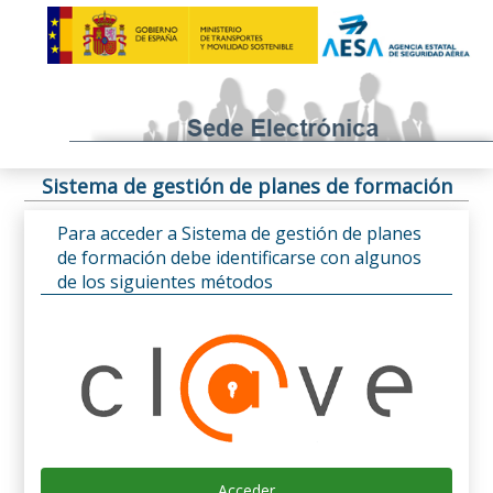
Sistema de gestión de planes de formación
Para acceder a Sistema de gestión de planes
de formación debe identificarse con algunos
de los siguientes métodos
Acceder