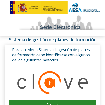
Sistema de gestión de planes de formación
Para acceder a Sistema de gestión de planes
de formación debe identificarse con algunos
de los siguientes métodos
Acceder