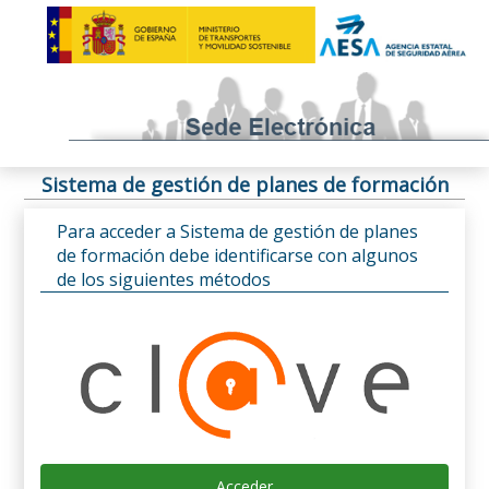
Sistema de gestión de planes de formación
Para acceder a Sistema de gestión de planes
de formación debe identificarse con algunos
de los siguientes métodos
Acceder