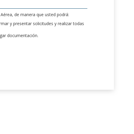
d Aérea, de manera que usted podrá:
mar y presentar solicitudes y realizar todas
rgar documentación.