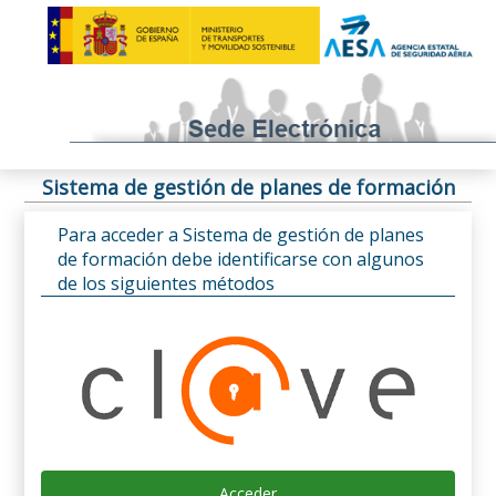
Sistema de gestión de planes de formación
Para acceder a Sistema de gestión de planes
de formación debe identificarse con algunos
de los siguientes métodos
Acceder