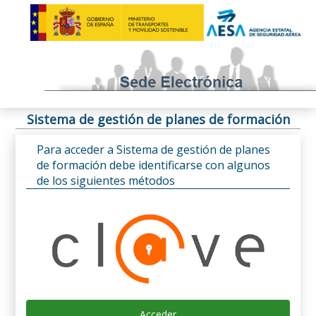
Sistema de gestión de planes de formación
Para acceder a Sistema de gestión de planes
de formación debe identificarse con algunos
de los siguientes métodos
Acceder