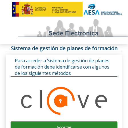
Sistema de gestión de planes de formación
Para acceder a Sistema de gestión de planes
de formación debe identificarse con algunos
de los siguientes métodos
Acceder