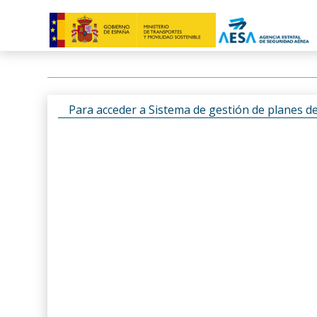
Para acceder a Sistema de gestión de planes d