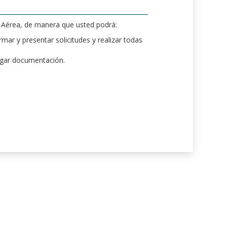
d Aérea, de manera que usted podrá:
mar y presentar solicitudes y realizar todas
rgar documentación.