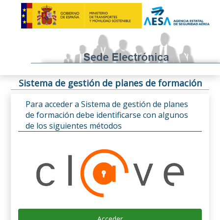
Sistema de gestión de planes de formación
Para acceder a Sistema de gestión de planes
de formación debe identificarse con algunos
de los siguientes métodos
Acceder