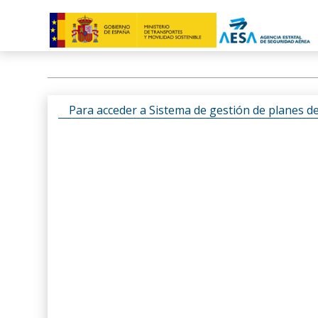
Para acceder a Sistema de gestión de planes d