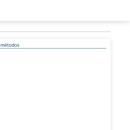
s métodos