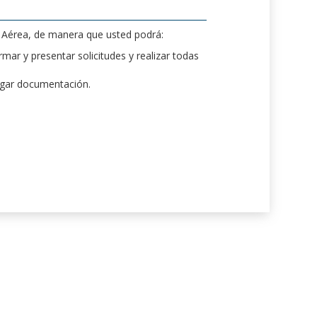
d Aérea, de manera que usted podrá:
mar y presentar solicitudes y realizar todas
rgar documentación.