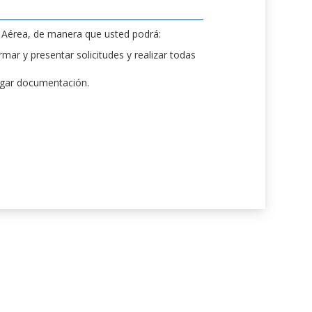
d Aérea, de manera que usted podrá:
mar y presentar solicitudes y realizar todas
rgar documentación.