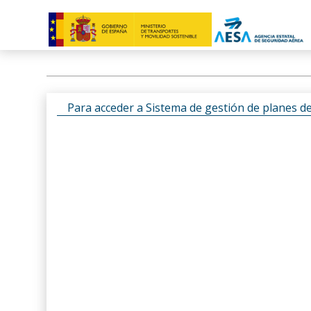
Para acceder a Sistema de gestión de planes d