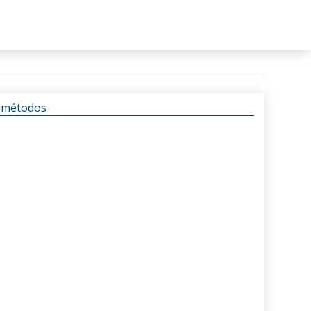
s métodos